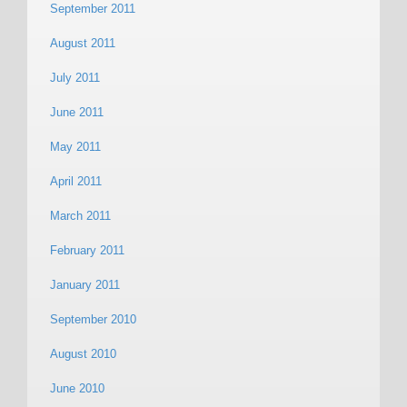
September 2011
August 2011
July 2011
June 2011
May 2011
April 2011
March 2011
February 2011
January 2011
September 2010
August 2010
June 2010