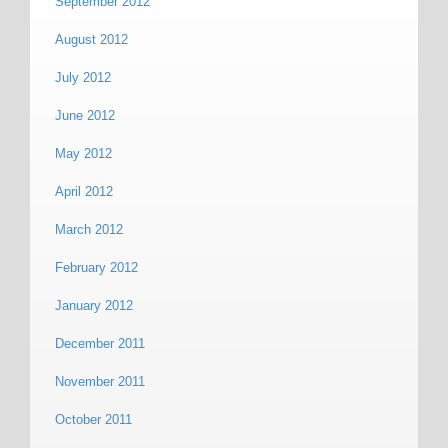
September 2012
August 2012
July 2012
June 2012
May 2012
April 2012
March 2012
February 2012
January 2012
December 2011
November 2011
October 2011