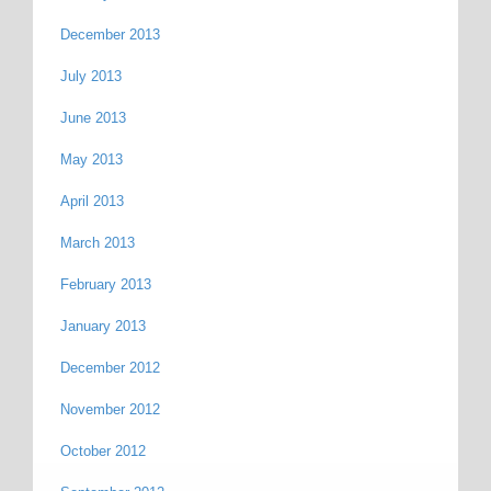
December 2013
July 2013
June 2013
May 2013
April 2013
March 2013
February 2013
January 2013
December 2012
November 2012
October 2012