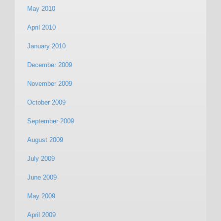
May 2010
April 2010
January 2010
December 2009
November 2009
October 2009
September 2009
August 2009
July 2009
June 2009
May 2009
April 2009