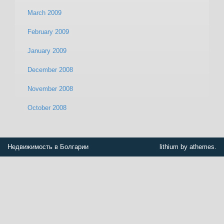
March 2009
February 2009
January 2009
December 2008
November 2008
October 2008
Недвижимость в Болгарии
lithium by athemes.