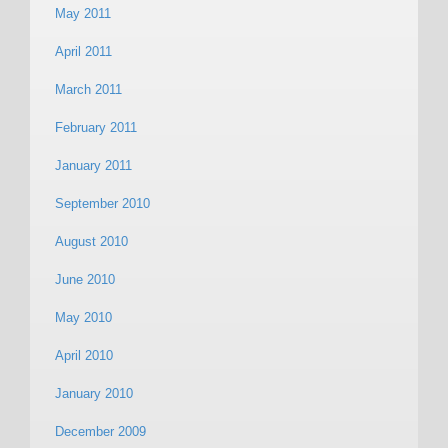
May 2011
April 2011
March 2011
February 2011
January 2011
September 2010
August 2010
June 2010
May 2010
April 2010
January 2010
December 2009