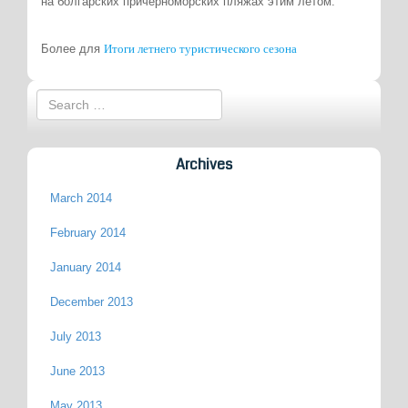
на болгарских причерноморских пляжах этим летом.
Итоги летнего туристического сезона
Более для
Archives
March 2014
February 2014
January 2014
December 2013
July 2013
June 2013
May 2013