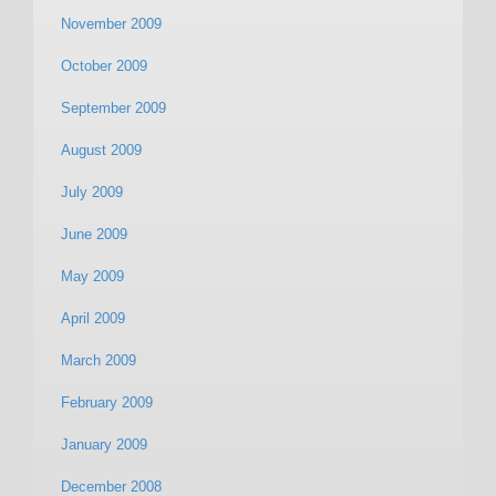
November 2009
October 2009
September 2009
August 2009
July 2009
June 2009
May 2009
April 2009
March 2009
February 2009
January 2009
December 2008