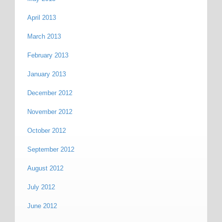
April 2013
March 2013
February 2013
January 2013
December 2012
November 2012
October 2012
September 2012
August 2012
July 2012
June 2012