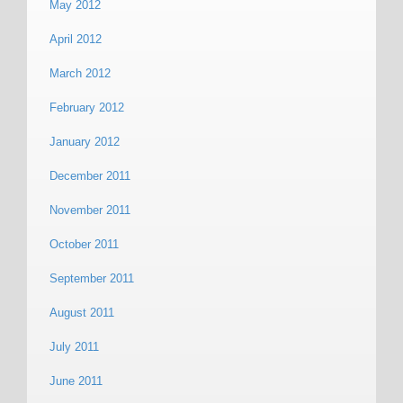
May 2012
April 2012
March 2012
February 2012
January 2012
December 2011
November 2011
October 2011
September 2011
August 2011
July 2011
June 2011