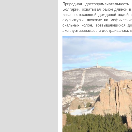
Природная достопримечательность
Болгарии, охватывая район длиной в
изваян стекающей дождевой водой 
скульптуры, похожие на мифические
скальных колон, возвышающихся до 
эксплуатировалась и достраивалась в