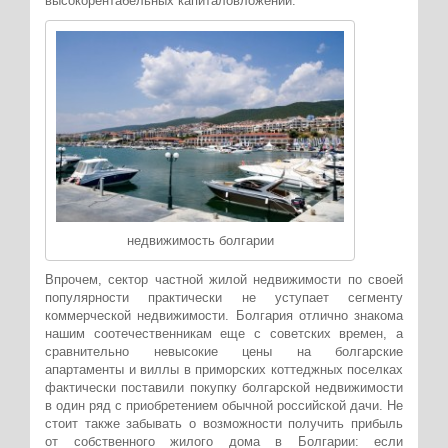
высокорентабельных капиталовложений.
недвижимость болгарии
Впрочем, сектор частной жилой недвижимости по своей
популярности практически не уступает сегменту
коммерческой недвижимости. Болгария отлично знакома
нашим соотечественникам еще с советских времен, а
сравнительно невысокие цены на болгарские
апартаменты и виллы в приморских коттеджных поселках
фактически поставили покупку болгарской недвижимости
в один ряд с приобретением обычной российской дачи. Не
стоит также забывать о возможности получить прибыль
от собственного жилого дома в Болгарии: если