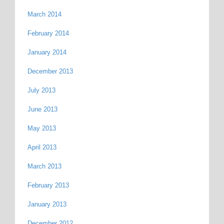
March 2014
February 2014
January 2014
December 2013
July 2013
June 2013
May 2013
April 2013
March 2013
February 2013
January 2013
December 2012