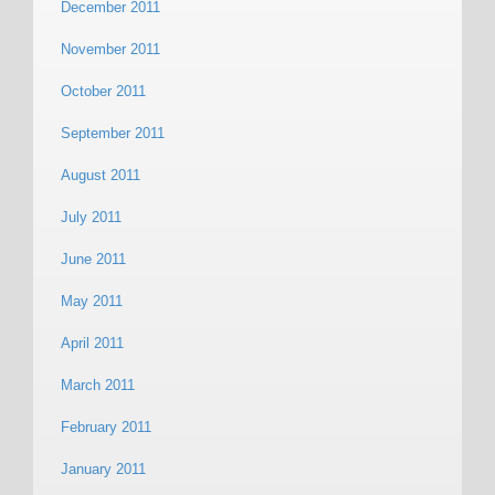
December 2011
November 2011
October 2011
September 2011
August 2011
July 2011
June 2011
May 2011
April 2011
March 2011
February 2011
January 2011