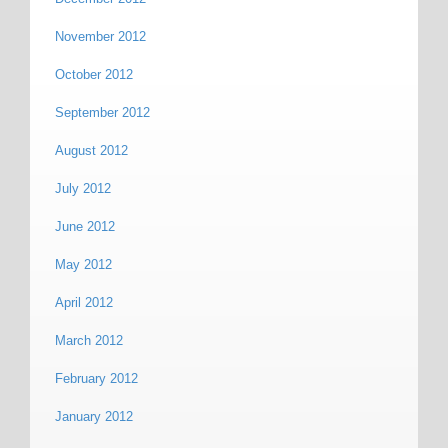
November 2012
October 2012
September 2012
August 2012
July 2012
June 2012
May 2012
April 2012
March 2012
February 2012
January 2012