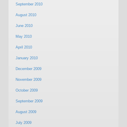
September 2010
August 2010
June 2010
May 2010
April 2010
January 2010
December 2009
November 2009
October 2009
September 2009
August 2009
July 2009