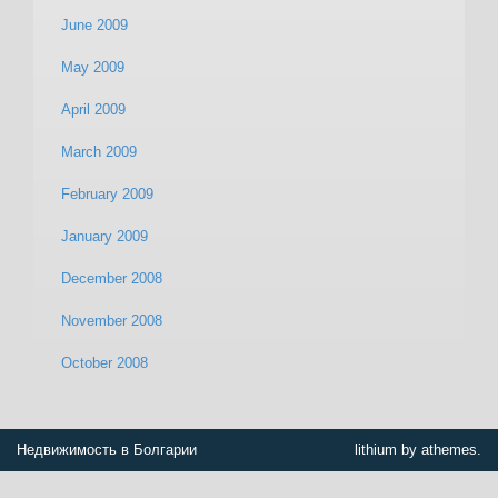
June 2009
May 2009
April 2009
March 2009
February 2009
January 2009
December 2008
November 2008
October 2008
Недвижимость в Болгарии
lithium by athemes.