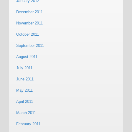
January 2012
December 2011
November 2011
October 2011
September 2011
August 2011
July 2011
June 2011
May 2011
April 2011
March 2011
February 2011