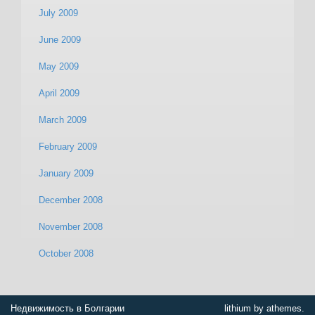
July 2009
June 2009
May 2009
April 2009
March 2009
February 2009
January 2009
December 2008
November 2008
October 2008
Недвижимость в Болгарии
lithium by athemes.