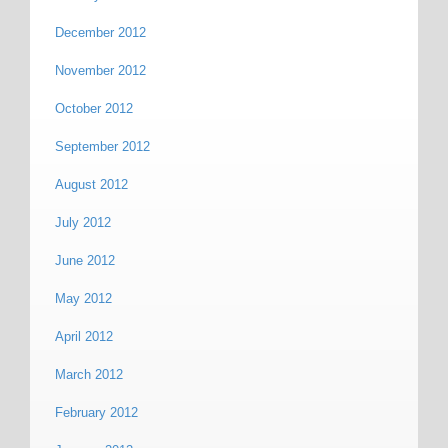
December 2012
November 2012
October 2012
September 2012
August 2012
July 2012
June 2012
May 2012
April 2012
March 2012
February 2012