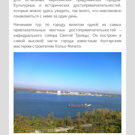
Культурных и исторических достопримечательностей,
которые можно здесь увидеть, так много, что невозможно
ознакомиться с ними за один день.
Начинаем тур по городу визитом одной из самых
привлекательных местных достопримечательностей –
кафедрального собора Святой Троицы. Он построен в
самой высокой части города известным болгарским
мастером-строителем Кольо Фичето.