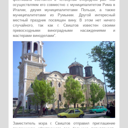
осуществляем его совместно с муниципалитетом Рима в
Италии, двумя муниципалитетами Польши, а также
муниципалитетами из Румынии. Другой интересный
местный праздник посвящен вину. В этом нет ничего
случайного, так как г. Свиштов известен своими
превосходными виноградными насаждениями и
мастерами виноделами”.
Заместитель мэра г. Свиштов отправил приглашение