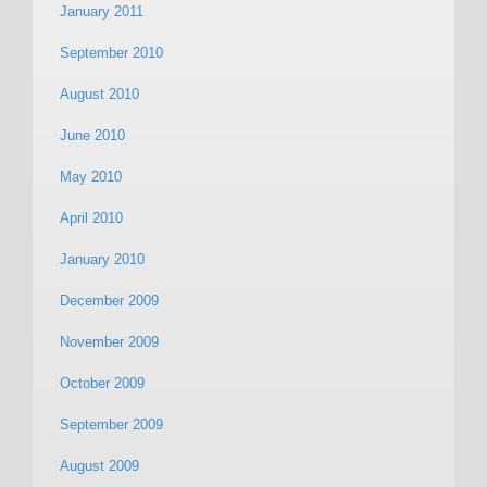
January 2011
September 2010
August 2010
June 2010
May 2010
April 2010
January 2010
December 2009
November 2009
October 2009
September 2009
August 2009