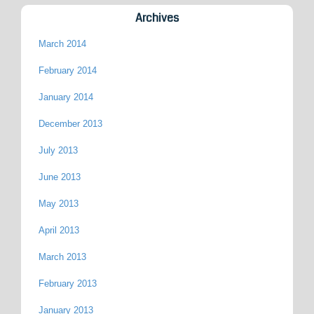
Archives
March 2014
February 2014
January 2014
December 2013
July 2013
June 2013
May 2013
April 2013
March 2013
February 2013
January 2013