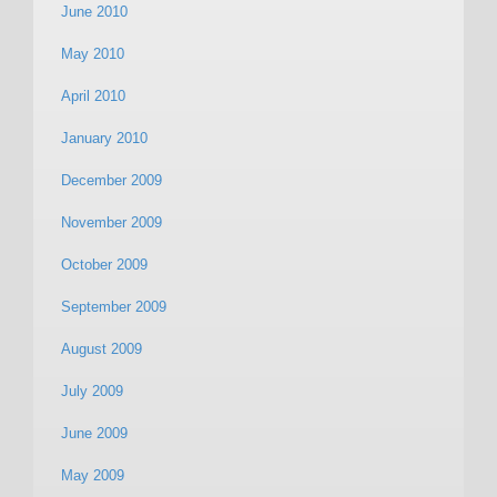
June 2010
May 2010
April 2010
January 2010
December 2009
November 2009
October 2009
September 2009
August 2009
July 2009
June 2009
May 2009