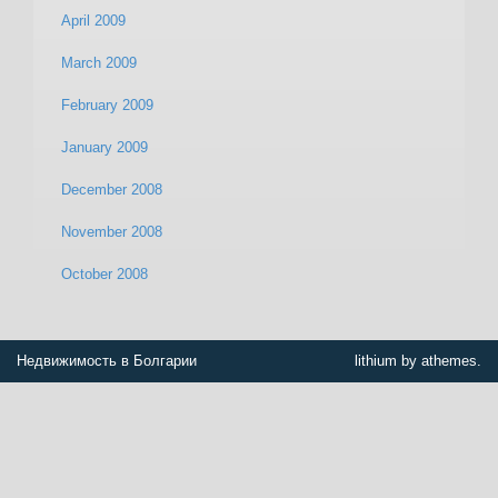
April 2009
March 2009
February 2009
January 2009
December 2008
November 2008
October 2008
Недвижимость в Болгарии
lithium by athemes.