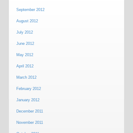
September 2012
August 2012
July 2012
June 2012
May 2012
April 2012
March 2012
February 2012
January 2012
December 2011
November 2011