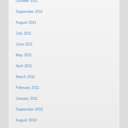
October 2011
September 2011
August 2011
July 2011
June 2011
May 2011
April 2011
March 2011
February 2011
January 2011
September 2010
August 2010