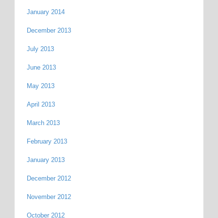
January 2014
December 2013
July 2013
June 2013
May 2013
April 2013
March 2013
February 2013
January 2013
December 2012
November 2012
October 2012