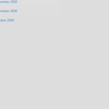
cember 2008
vember 2008
ober 2008