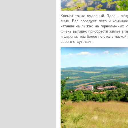
Климат также чудесный. Здесь, люд
зиме. Вас порадует лето и комбина
катание на лыжах на горнолыжных к
Очень выгодно приобрести жилье в о
и Европы, тем более по столь низкой 
своего отсутствия.